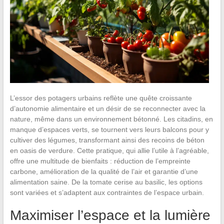
L’essor des potagers urbains reflète une quête croissante
d’autonomie alimentaire et un désir de se reconnecter avec la
nature, même dans un environnement bétonné. Les citadins, en
manque d’espaces verts, se tournent vers leurs balcons pour y
cultiver des légumes, transformant ainsi des recoins de béton
en oasis de verdure. Cette pratique, qui allie l’utile à l’agréable,
offre une multitude de bienfaits : réduction de l’empreinte
carbone, amélioration de la qualité de l’air et garantie d’une
alimentation saine. De la tomate cerise au basilic, les options
sont variées et s’adaptent aux contraintes de l’espace urbain.
Maximiser l’espace et la lumière