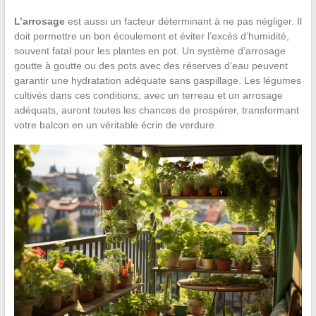
L’arrosage
est aussi un facteur déterminant à ne pas négliger. Il
doit permettre un bon écoulement et éviter l’excès d’humidité,
souvent fatal pour les plantes en pot. Un système d’arrosage
goutte à goutte ou des pots avec des réserves d’eau peuvent
garantir une hydratation adéquate sans gaspillage. Les légumes
cultivés dans ces conditions, avec un terreau et un arrosage
adéquats, auront toutes les chances de prospérer, transformant
votre balcon en un véritable écrin de verdure.