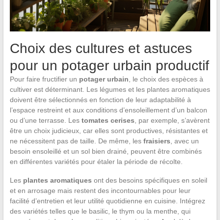
Choix des cultures et astuces
pour un potager urbain productif
Pour faire fructifier un
potager urbain
, le choix des espèces à
cultiver est déterminant. Les légumes et les plantes aromatiques
doivent être sélectionnés en fonction de leur adaptabilité à
l’espace restreint et aux conditions d’ensoleillement d’un balcon
ou d’une terrasse. Les
tomates cerises
, par exemple, s’avèrent
être un choix judicieux, car elles sont productives, résistantes et
ne nécessitent pas de taille. De même, les
fraisiers
, avec un
besoin ensoleillé et un sol bien drainé, peuvent être combinés
en différentes variétés pour étaler la période de récolte.
Les
plantes aromatiques
ont des besoins spécifiques en soleil
et en arrosage mais restent des incontournables pour leur
facilité d’entretien et leur utilité quotidienne en cuisine. Intégrez
des variétés telles que le basilic, le thym ou la menthe, qui