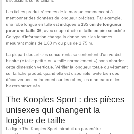
discussions sur le taillant.
Les fiches produit récentes de la marque commencent à
mentionner des données de longueur précises. Par exemple,
une robe longue en tulle est indiquée à
135 cm de longueur
pour une taille 36
, avec coupe droite et taille empire smockée.
Ce type d’information change la donne pour les femmes
mesurant moins de 1,60 m ou plus de 1,75 m.
La plupart des articles concurrents se contentent d’un verdict
binaire (« taille petit » ou « taille normalement ») sans aborder
cette dimension verticale. Vérifier la longueur totale du vêtement
sur la fiche produit, quand elle est disponible, évite bien des
déconvenues, notamment sur les robes, les manteaux et les
blazers structurés.
The Kooples Sport : des pièces
unisexes qui changent la
logique de taille
La ligne The Kooples Sport introduit un paramètre