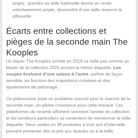
larges : prendre sa taille habituelle donne un rendu
volontairement ample, descendre d’une taille resserre la
silhouette
Écarts entre collections et
pièges de la seconde main The
Kooples
Un blazer The Kooples acheté en 2019 ne taille pas comme un
blazer de la collection 2025 portant la même étiquette.
Les
coupes évoluent d’une saison à l’autre
, parfois de façon
sensible, en fonction des inspirations créatives et des
ajustements de patronage.
Ce phénomène pose un problème concret pour le marché de la
seconde main, en pleine croissance pour cette marque. Les
plateformes de revente affichent rarement l’année de collection,
et les vendeurs particuliers se contentent de mentionner la taille
étiquette. Deux vestes en 38 produites à trois ans d’intervalle
peuvent présenter des écarts aux épaules ou à la taille.