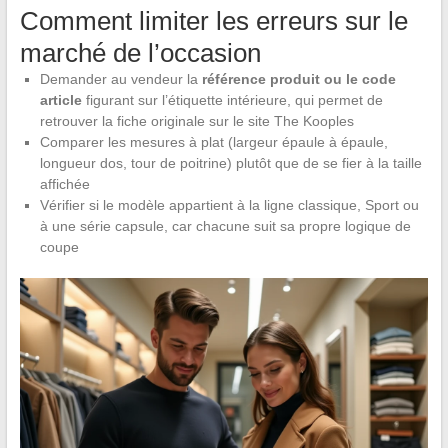
Comment limiter les erreurs sur le
marché de l’occasion
Demander au vendeur la
référence produit ou le code
article
figurant sur l’étiquette intérieure, qui permet de
retrouver la fiche originale sur le site The Kooples
Comparer les mesures à plat (largeur épaule à épaule,
longueur dos, tour de poitrine) plutôt que de se fier à la taille
affichée
Vérifier si le modèle appartient à la ligne classique, Sport ou
à une série capsule, car chacune suit sa propre logique de
coupe