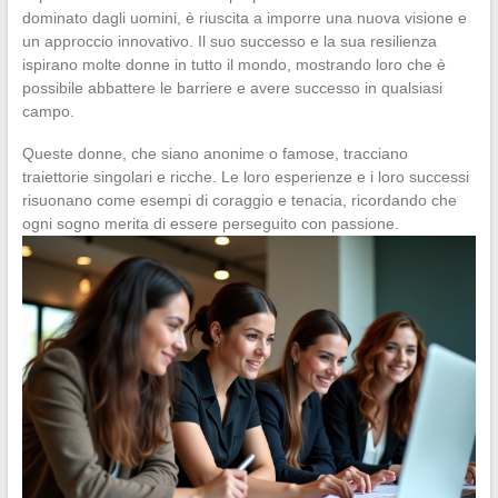
dominato dagli uomini, è riuscita a imporre una nuova visione e
un approccio innovativo. Il suo successo e la sua resilienza
ispirano molte donne in tutto il mondo, mostrando loro che è
possibile abbattere le barriere e avere successo in qualsiasi
campo.
Queste donne, che siano anonime o famose, tracciano
traiettorie singolari e ricche. Le loro esperienze e i loro successi
risuonano come esempi di coraggio e tenacia, ricordando che
ogni sogno merita di essere perseguito con passione.