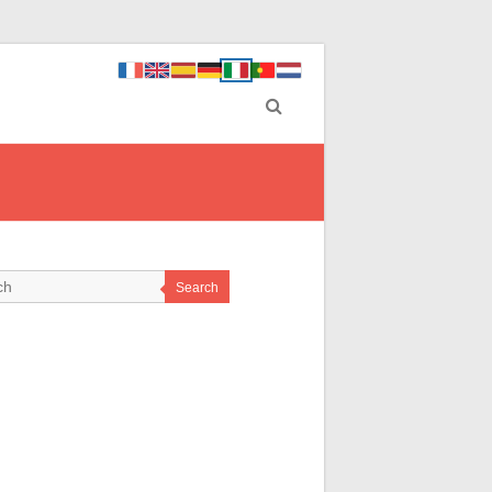
Search