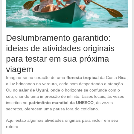
Deslumbramento garantido:
ideias de atividades originais
para testar em sua próxima
viagem
Imagine-se no coração de uma
floresta tropical
da Costa Rica,
a luz brincando na verdura, cada som despertando a atenção.
Ou no
salar de Uyuni
, onde o horizonte se confunde com o
céu, criando uma impressão de infinito. Esses locais, às vezes
inscritos no
patrimônio mundial da UNESCO
, às vezes
secretos, oferecem uma pausa fora do cotidiano.
Aqui estão algumas atividades originais para incluir em seu
roteiro: