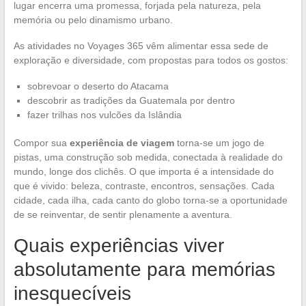
lugar encerra uma promessa, forjada pela natureza, pela
memória ou pelo dinamismo urbano.
As atividades no Voyages 365 vêm alimentar essa sede de
exploração e diversidade, com propostas para todos os gostos:
sobrevoar o deserto do Atacama
descobrir as tradições da Guatemala por dentro
fazer trilhas nos vulcões da Islândia
Compor sua
experiência de viagem
torna-se um jogo de
pistas, uma construção sob medida, conectada à realidade do
mundo, longe dos clichês. O que importa é a intensidade do
que é vivido: beleza, contraste, encontros, sensações. Cada
cidade, cada ilha, cada canto do globo torna-se a oportunidade
de se reinventar, de sentir plenamente a aventura.
Quais experiências viver
absolutamente para memórias
inesquecíveis