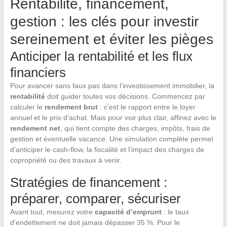
Rentabilité, financement,
gestion : les clés pour investir
sereinement et éviter les pièges
Anticiper la rentabilité et les flux
financiers
Pour avancer sans faux pas dans l’investissement immobilier, la
rentabilité
doit guider toutes vos décisions. Commencez par
calculer le
rendement brut
: c’est le rapport entre le loyer
annuel et le prix d’achat. Mais pour voir plus clair, affinez avec le
rendement net
, qui tient compte des charges, impôts, frais de
gestion et éventuelle vacance. Une simulation complète permet
d’anticiper le cash-flow, la fiscalité et l’impact des charges de
copropriété ou des travaux à venir.
Stratégies de financement :
préparer, comparer, sécuriser
Avant tout, mesurez votre
capacité d’emprunt
: le taux
d’endettement ne doit jamais dépasser 35 %. Pour le