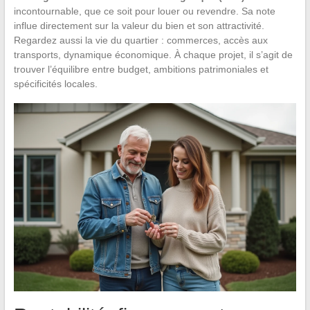
incontournable, que ce soit pour louer ou revendre. Sa note
influe directement sur la valeur du bien et son attractivité.
Regardez aussi la vie du quartier : commerces, accès aux
transports, dynamique économique. À chaque projet, il s’agit de
trouver l’équilibre entre budget, ambitions patrimoniales et
spécificités locales.