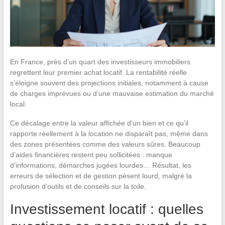
En France, près d’un quart des investisseurs immobiliers
regrettent leur premier achat locatif. La rentabilité réelle
s’éloigne souvent des projections initiales, notamment à cause
de charges imprévues ou d’une mauvaise estimation du marché
local.
Ce décalage entre la valeur affichée d’un bien et ce qu’il
rapporte réellement à la location ne disparaît pas, même dans
des zones présentées comme des valeurs sûres. Beaucoup
d’aides financières restent peu sollicitées : manque
d’informations, démarches jugées lourdes… Résultat, les
erreurs de sélection et de gestion pèsent lourd, malgré la
profusion d’outils et de conseils sur la toile.
Investissement locatif : quelles