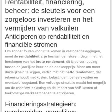
Rentabiliteit, financiering,
beheer: de sleutels voor een
zorgeloos investeren en het
vermijden van valkuilen
Anticiperen op rendabiliteit en
financiële stromen
Om zonder fouten vooruit te komen in vastgoedbeleggingen,
moet de
rendabiliteit
al je beslissingen sturen. Begin met het
berekenen van het
bruto rendement
: dit is de verhouding
tussen de jaarlijkse huur en de aankoopprijs. Maar om meer
duidelijkheid te krijgen, verfijn met het
netto rendement
, dat
rekening houdt met kosten, belastingen, beheerskosten en
eventuele leegstand. Een volledige simulatie maakt het mogelijk
om de cashflow, belasting en de impact van VvE-kosten of
toekomstige werkzaamheden te anticiperen.
Financieringsstrategieën: