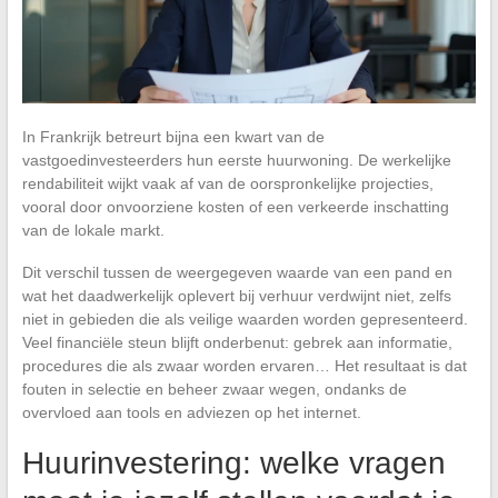
In Frankrijk betreurt bijna een kwart van de
vastgoedinvesteerders hun eerste huurwoning. De werkelijke
rendabiliteit wijkt vaak af van de oorspronkelijke projecties,
vooral door onvoorziene kosten of een verkeerde inschatting
van de lokale markt.
Dit verschil tussen de weergegeven waarde van een pand en
wat het daadwerkelijk oplevert bij verhuur verdwijnt niet, zelfs
niet in gebieden die als veilige waarden worden gepresenteerd.
Veel financiële steun blijft onderbenut: gebrek aan informatie,
procedures die als zwaar worden ervaren… Het resultaat is dat
fouten in selectie en beheer zwaar wegen, ondanks de
overvloed aan tools en adviezen op het internet.
Huurinvestering: welke vragen