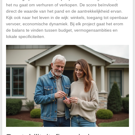
het nu gaat om verhuren of verkopen. De score beïnvloedt
direct de waarde van het pand en de aantrekkelijkheid ervan.
Kijk ook naar het leven in de wijk: winkels, toegang tot openbaar
vervoer, economische dynamiek. Bij elk project gaat het erom
de balans te vinden tussen budget, vermogensambities en
lokale specificiteiten.