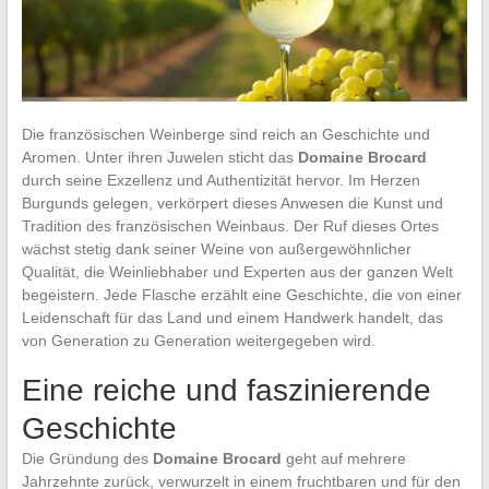
Die französischen Weinberge sind reich an Geschichte und
Aromen. Unter ihren Juwelen sticht das
Domaine Brocard
durch seine Exzellenz und Authentizität hervor. Im Herzen
Burgunds gelegen, verkörpert dieses Anwesen die Kunst und
Tradition des französischen Weinbaus. Der Ruf dieses Ortes
wächst stetig dank seiner Weine von außergewöhnlicher
Qualität, die Weinliebhaber und Experten aus der ganzen Welt
begeistern. Jede Flasche erzählt eine Geschichte, die von einer
Leidenschaft für das Land und einem Handwerk handelt, das
von Generation zu Generation weitergegeben wird.
Eine reiche und faszinierende
Geschichte
Die Gründung des
Domaine Brocard
geht auf mehrere
Jahrzehnte zurück, verwurzelt in einem fruchtbaren und für den