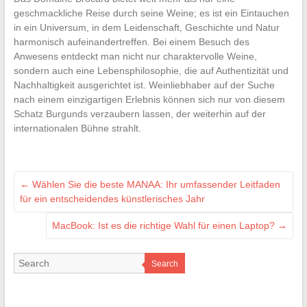
geschmackliche Reise durch seine Weine; es ist ein Eintauchen
in ein Universum, in dem Leidenschaft, Geschichte und Natur
harmonisch aufeinandertreffen. Bei einem Besuch des
Anwesens entdeckt man nicht nur charaktervolle Weine,
sondern auch eine Lebensphilosophie, die auf Authentizität und
Nachhaltigkeit ausgerichtet ist. Weinliebhaber auf der Suche
nach einem einzigartigen Erlebnis können sich nur von diesem
Schatz Burgunds verzaubern lassen, der weiterhin auf der
internationalen Bühne strahlt.
←
Wählen Sie die beste MANAA: Ihr umfassender Leitfaden
für ein entscheidendes künstlerisches Jahr
MacBook: Ist es die richtige Wahl für einen Laptop?
→
Search