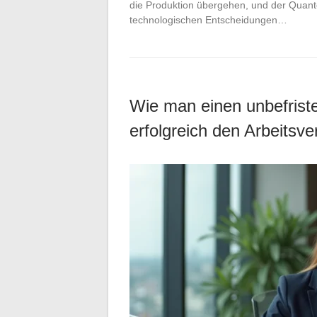
die Produktion übergehen, und der Quant
technologischen Entscheidungen…
Wie man einen unbefriste
erfolgreich den Arbeitsve