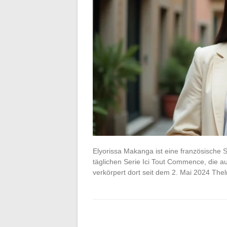
Elyorissa Makanga ist eine französische Sc
täglichen Serie Ici Tout Commence, die a
verkörpert dort seit dem 2. Mai 2024 Th