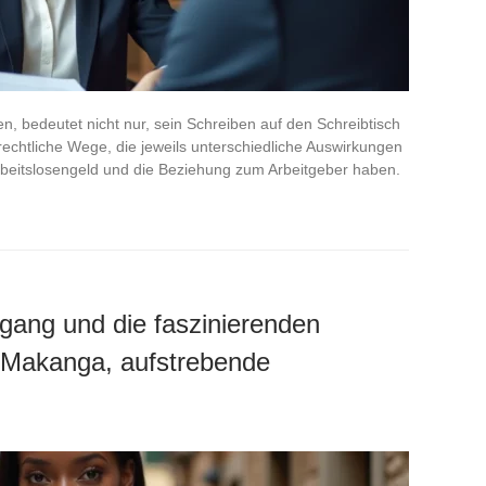
en, bedeutet nicht nur, sein Schreiben auf den Schreibtisch
echtliche Wege, die jeweils unterschiedliche Auswirkungen
rbeitslosengeld und die Beziehung zum Arbeitgeber haben.
gang und die faszinierenden
 Makanga, aufstrebende