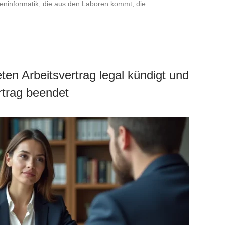
eninformatik, die aus den Laboren kommt, die
ten Arbeitsvertrag legal kündigt und
rtrag beendet