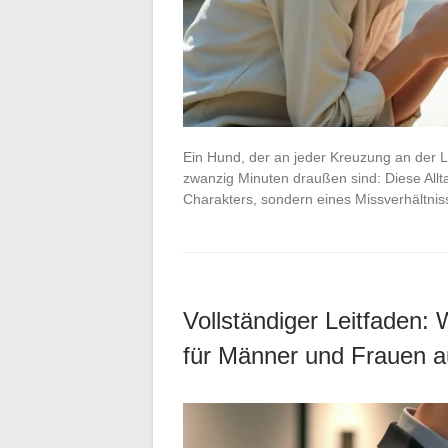
Ein Hund, der an jeder Kreuzung an der Le
zwanzig Minuten draußen sind: Diese Allt
Charakters, sondern eines Missverhältni
Vollständiger Leitfaden: 
für Männer und Frauen a