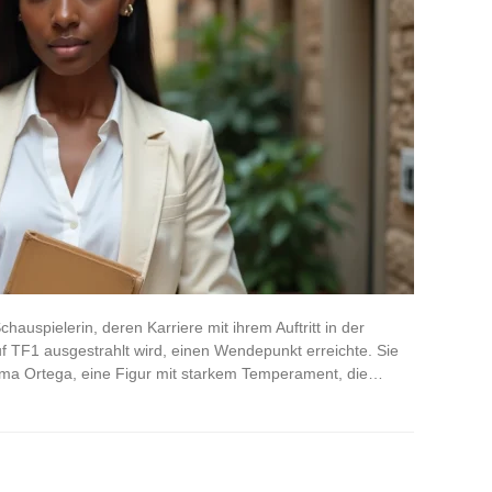
hauspielerin, deren Karriere mit ihrem Auftritt in der
uf TF1 ausgestrahlt wird, einen Wendepunkt erreichte. Sie
elma Ortega, eine Figur mit starkem Temperament, die…