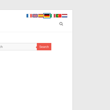
Search