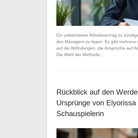
Ein unbefristeter Arbeitsvertrag zu kündig
des Managers zu legen. Es gibt mehrere r
auf die Abfindungen, die Ansprüche auf A
Die Wahl der Methode…
Rückblick auf den Werde
Ursprünge von Elyorissa
Schauspielerin