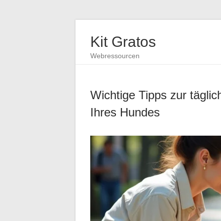
Kit Gratos
Webressourcen
Wichtige Tipps zur tägli
Ihres Hundes