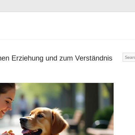
chen Erziehung und zum Verständnis