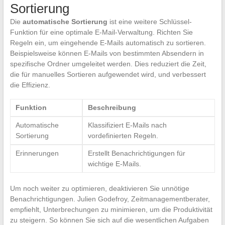
Sortierung
Die
automatische Sortierung
ist eine weitere Schlüssel-
Funktion für eine optimale E-Mail-Verwaltung. Richten Sie
Regeln ein, um eingehende E-Mails automatisch zu sortieren.
Beispielsweise können E-Mails von bestimmten Absendern in
spezifische Ordner umgeleitet werden. Dies reduziert die Zeit,
die für manuelles Sortieren aufgewendet wird, und verbessert
die Effizienz.
Funktion
Beschreibung
Automatische
Klassifiziert E-Mails nach
Sortierung
vordefinierten Regeln.
Erinnerungen
Erstellt Benachrichtigungen für
wichtige E-Mails.
Um noch weiter zu optimieren, deaktivieren Sie unnötige
Benachrichtigungen. Julien Godefroy, Zeitmanagementberater,
empfiehlt, Unterbrechungen zu minimieren, um die Produktivität
zu steigern. So können Sie sich auf die wesentlichen Aufgaben