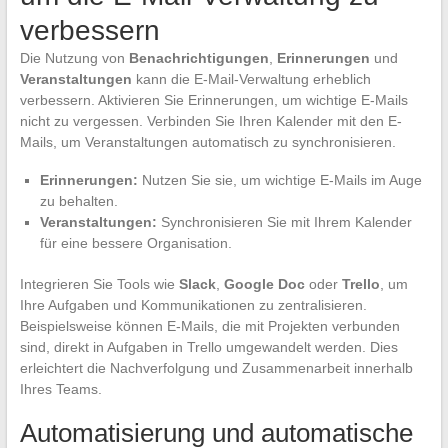
verbessern
Die Nutzung von
Benachrichtigungen
,
Erinnerungen
und
Veranstaltungen
kann die E-Mail-Verwaltung erheblich
verbessern. Aktivieren Sie Erinnerungen, um wichtige E-Mails
nicht zu vergessen. Verbinden Sie Ihren Kalender mit den E-
Mails, um Veranstaltungen automatisch zu synchronisieren.
Erinnerungen:
Nutzen Sie sie, um wichtige E-Mails im Auge
zu behalten.
Veranstaltungen:
Synchronisieren Sie mit Ihrem Kalender
für eine bessere Organisation.
Integrieren Sie Tools wie
Slack
,
Google Doc
oder
Trello
, um
Ihre Aufgaben und Kommunikationen zu zentralisieren.
Beispielsweise können E-Mails, die mit Projekten verbunden
sind, direkt in Aufgaben in Trello umgewandelt werden. Dies
erleichtert die Nachverfolgung und Zusammenarbeit innerhalb
Ihres Teams.
Automatisierung und automatische