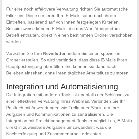
Für eine noch effektivere Verwaltung richten Sie automatische
Filter ein. Diese sortieren Ihre E-Mails sofort nach ihrem
Eintreffen, basierend auf von Ihnen festgelegten Kriterien.
Beispielsweise können E-Mails, die das Wort ‘dringend’ im
Betreff enthalten, direkt in einen bestimmten Ordner verschoben
werden.
Verwalten Sie Ihre
Newsletter
, indem Sie einen speziellen
Ordner erstellen. So wird verhindert, dass diese E-Mails Ihren
Hauptposteingang überfüllen. Sie können sie dann nach
Belieben einsehen, ohne Ihren täglichen Arbeitsfluss zu stören.
Integration und Automatisierung
Die Integration mit anderen Tools ist ebenfalls der Schlüssel zu
einer effektiven Verwaltung Ihres Webmail. Verbinden Sie Ihr
Postfach mit Anwendungen wie Trello oder Slack, um Ihre
Aufgaben und Kommunikationen zu zentralisieren. Die
Integration mit Projektmanagement-Tools ermöglicht es, E-Mails
direkt in zuweisbare Aufgaben umzuwandeln, was die
Nachverfolgung und Zusammenarbeit erleichtert.