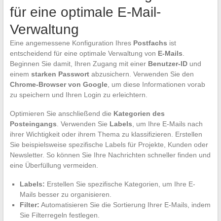
für eine optimale E-Mail-
Verwaltung
Eine angemessene Konfiguration Ihres
Postfachs
ist
entscheidend für eine optimale Verwaltung von
E-Mails
.
Beginnen Sie damit, Ihren Zugang mit einer
Benutzer-ID
und
einem
starken Passwort
abzusichern. Verwenden Sie den
Chrome-Browser von Google
, um diese Informationen vorab
zu speichern und Ihren Login zu erleichtern.
Optimieren Sie anschließend die
Kategorien des
Posteingangs
. Verwenden Sie
Labels
, um Ihre E-Mails nach
ihrer Wichtigkeit oder ihrem Thema zu klassifizieren. Erstellen
Sie beispielsweise spezifische Labels für Projekte, Kunden oder
Newsletter. So können Sie Ihre Nachrichten schneller finden und
eine Überfüllung vermeiden.
Labels:
Erstellen Sie spezifische Kategorien, um Ihre E-
Mails besser zu organisieren.
Filter:
Automatisieren Sie die Sortierung Ihrer E-Mails, indem
Sie Filterregeln festlegen.