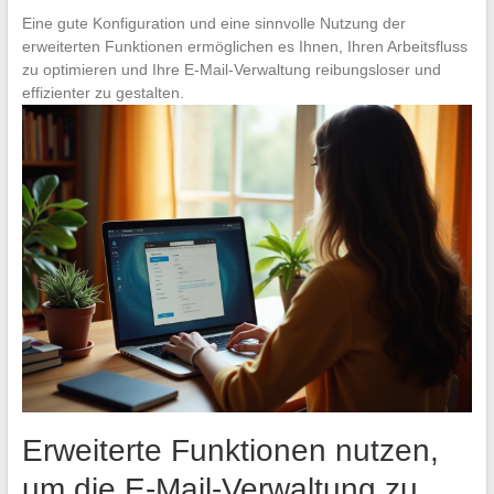
Eine gute Konfiguration und eine sinnvolle Nutzung der
erweiterten Funktionen ermöglichen es Ihnen, Ihren Arbeitsfluss
zu optimieren und Ihre E-Mail-Verwaltung reibungsloser und
effizienter zu gestalten.
Erweiterte Funktionen nutzen,
um die E-Mail-Verwaltung zu