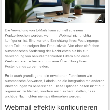
Die Verwaltung von E-Mails kann schnell zu einem
Kopfzerbrechen werden, wenn Ihr Webmail nicht richtig
konfiguriert ist. Eine korrekte Einrichtung Ihres Posteingangs
spart Zeit und steigert Ihre Produktivität. Von einer einfachen
automatischen Sortierung der Nachrichten bis hin zur
Verwendung von benutzerdefinierten Filtern sind diese
Werkzeuge entscheidend, um eine Überfüllung Ihres
Posteingangs zu vermeiden.
Es ist auch grundlegend, die erweiterten Funktionen wie
automatische Antworten, Labels und die Integration mit anderen
Anwendungen zu beherrschen. Diese Optionen helfen nicht nur,
organisiert zu bleiben, sondern auch sicherzustellen, dass
wichtige Nachrichten niemals übersehen werden.
Webmail effektiv konfigurieren