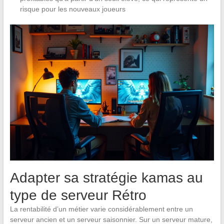
risque pour les nouveaux joueurs
Adapter sa stratégie kamas au
type de serveur Rétro
La rentabilité d’un métier varie considérablement entre un
serveur ancien et un serveur saisonnier. Sur un serveur mature,