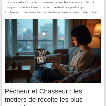
mais les retours de la communauté sur les forums et Reddit
indiquent que les bans touchent surtout les profils qui
enchaînent plusieurs heures de farm linéaire sans interruption.
Pêcheur et Chasseur : les
métiers de récolte les plus