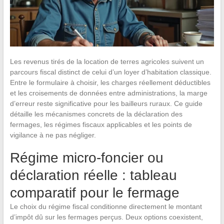
Les revenus tirés de la location de terres agricoles suivent un
parcours fiscal distinct de celui d’un loyer d’habitation classique.
Entre le formulaire à choisir, les charges réellement déductibles
et les croisements de données entre administrations, la marge
d’erreur reste significative pour les bailleurs ruraux. Ce guide
détaille les mécanismes concrets de la déclaration des
fermages, les régimes fiscaux applicables et les points de
vigilance à ne pas négliger.
Régime micro-foncier ou
déclaration réelle : tableau
comparatif pour le fermage
Le choix du régime fiscal conditionne directement le montant
d’impôt dû sur les fermages perçus. Deux options coexistent,