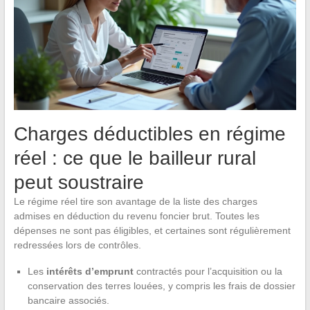
Charges déductibles en régime
réel : ce que le bailleur rural
peut soustraire
Le régime réel tire son avantage de la liste des charges
admises en déduction du revenu foncier brut. Toutes les
dépenses ne sont pas éligibles, et certaines sont régulièrement
redressées lors de contrôles.
Les
intérêts d’emprunt
contractés pour l’acquisition ou la
conservation des terres louées, y compris les frais de dossier
bancaire associés.