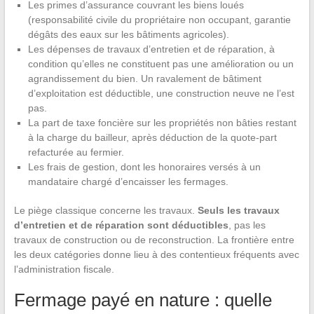
Les primes d’assurance couvrant les biens loués
(responsabilité civile du propriétaire non occupant, garantie
dégâts des eaux sur les bâtiments agricoles).
Les dépenses de travaux d’entretien et de réparation, à
condition qu’elles ne constituent pas une amélioration ou un
agrandissement du bien. Un ravalement de bâtiment
d’exploitation est déductible, une construction neuve ne l’est
pas.
La part de taxe foncière sur les propriétés non bâties restant
à la charge du bailleur, après déduction de la quote-part
refacturée au fermier.
Les frais de gestion, dont les honoraires versés à un
mandataire chargé d’encaisser les fermages.
Le piège classique concerne les travaux.
Seuls les travaux
d’entretien et de réparation sont déductibles
, pas les
travaux de construction ou de reconstruction. La frontière entre
les deux catégories donne lieu à des contentieux fréquents avec
l’administration fiscale.
Fermage payé en nature : quelle