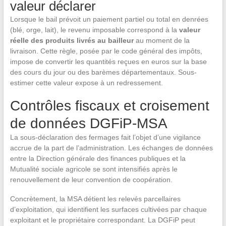
valeur déclarer
Lorsque le bail prévoit un paiement partiel ou total en denrées
(blé, orge, lait), le revenu imposable correspond à la
valeur
réelle des produits livrés au bailleur
au moment de la
livraison. Cette règle, posée par le code général des impôts,
impose de convertir les quantités reçues en euros sur la base
des cours du jour ou des barèmes départementaux. Sous-
estimer cette valeur expose à un redressement.
Contrôles fiscaux et croisement
de données DGFiP-MSA
La sous-déclaration des fermages fait l’objet d’une vigilance
accrue de la part de l’administration. Les échanges de données
entre la Direction générale des finances publiques et la
Mutualité sociale agricole se sont intensifiés après le
renouvellement de leur convention de coopération.
Concrètement, la MSA détient les relevés parcellaires
d’exploitation, qui identifient les surfaces cultivées par chaque
exploitant et le propriétaire correspondant. La DGFiP peut