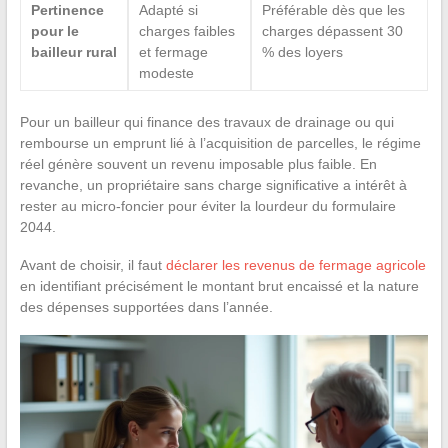
Pertinence
Adapté si
Préférable dès que les
pour le
charges faibles
charges dépassent 30
bailleur rural
et fermage
% des loyers
modeste
Pour un bailleur qui finance des travaux de drainage ou qui
rembourse un emprunt lié à l’acquisition de parcelles, le régime
réel génère souvent un revenu imposable plus faible. En
revanche, un propriétaire sans charge significative a intérêt à
rester au micro-foncier pour éviter la lourdeur du formulaire
2044.
Avant de choisir, il faut
déclarer les revenus de fermage agricole
en identifiant précisément le montant brut encaissé et la nature
des dépenses supportées dans l’année.