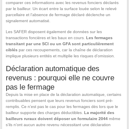
comparer ces informations avec les revenus fonciers déclarés
par le bailleur. Un écart entre la surface louée selon le relevé
parcellaire et l’absence de fermage déclaré déclenche un
signalement automatisé.
Les SAFER disposent également de données sur les
transactions foncières et les baux en cours.
Les fermages
transitant par une SCI ou un GFA sont particulièrement
ciblés
par ces recoupements, car la chaîne de déclaration
implique plusieurs entités et multiplie les risques d’omission.
Déclaration automatique des
revenus : pourquoi elle ne couvre
pas le fermage
Depuis la mise en place de la déclaration automatique, certains
contribuables pensent que leurs revenus fonciers sont pré-
remplis. Ce n’est pas le cas pour les fermages dès lors que le
bailleur supporte des charges déductibles.
La majorité des
bailleurs ruraux doivent déposer un formulaire 2044
même
s’ils n’ont aucun autre revenu nécessitant une déclaration