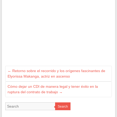
←
Retorno sobre el recorrido y los orígenes fascinantes de
Elyorissa Makanga, actriz en ascenso
Cómo dejar un CDI de manera legal y tener éxito en la
ruptura del contrato de trabajo
→
Search