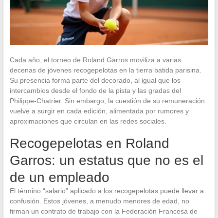
Cada año, el torneo de Roland Garros moviliza a varias
decenas de jóvenes recogepelotas en la tierra batida parisina.
Su presencia forma parte del decorado, al igual que los
intercambios desde el fondo de la pista y las gradas del
Philippe-Chatrier. Sin embargo, la cuestión de su remuneración
vuelve a surgir en cada edición, alimentada por rumores y
aproximaciones que circulan en las redes sociales.
Recogepelotas en Roland
Garros: un estatus que no es el
de un empleado
El término “salario” aplicado a los recogepelotas puede llevar a
confusión. Estos jóvenes, a menudo menores de edad, no
firman un contrato de trabajo con la Federación Francesa de