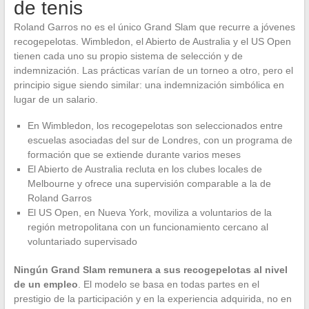
de tenis
Roland Garros no es el único Grand Slam que recurre a jóvenes
recogepelotas. Wimbledon, el Abierto de Australia y el US Open
tienen cada uno su propio sistema de selección y de
indemnización. Las prácticas varían de un torneo a otro, pero el
principio sigue siendo similar: una indemnización simbólica en
lugar de un salario.
En Wimbledon, los recogepelotas son seleccionados entre
escuelas asociadas del sur de Londres, con un programa de
formación que se extiende durante varios meses
El Abierto de Australia recluta en los clubes locales de
Melbourne y ofrece una supervisión comparable a la de
Roland Garros
El US Open, en Nueva York, moviliza a voluntarios de la
región metropolitana con un funcionamiento cercano al
voluntariado supervisado
Ningún Grand Slam remunera a sus recogepelotas al nivel
de un empleo
. El modelo se basa en todas partes en el
prestigio de la participación y en la experiencia adquirida, no en