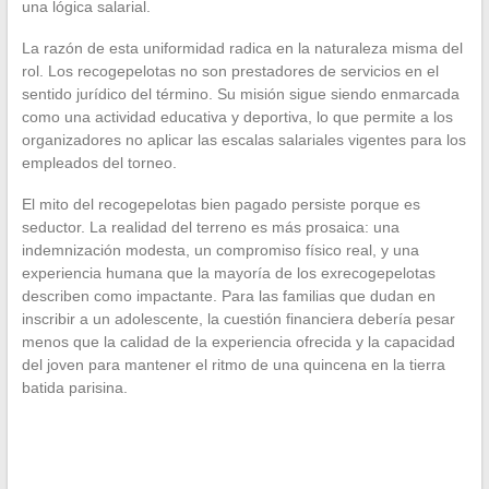
una lógica salarial.
La razón de esta uniformidad radica en la naturaleza misma del
rol. Los recogepelotas no son prestadores de servicios en el
sentido jurídico del término. Su misión sigue siendo enmarcada
como una actividad educativa y deportiva, lo que permite a los
organizadores no aplicar las escalas salariales vigentes para los
empleados del torneo.
El mito del recogepelotas bien pagado persiste porque es
seductor. La realidad del terreno es más prosaica: una
indemnización modesta, un compromiso físico real, y una
experiencia humana que la mayoría de los exrecogepelotas
describen como impactante. Para las familias que dudan en
inscribir a un adolescente, la cuestión financiera debería pesar
menos que la calidad de la experiencia ofrecida y la capacidad
del joven para mantener el ritmo de una quincena en la tierra
batida parisina.