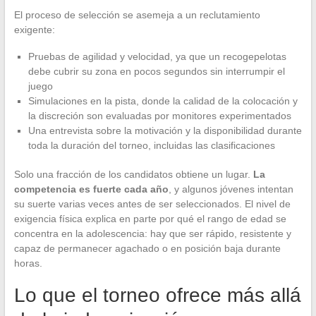
El proceso de selección se asemeja a un reclutamiento
exigente:
Pruebas de agilidad y velocidad, ya que un recogepelotas
debe cubrir su zona en pocos segundos sin interrumpir el
juego
Simulaciones en la pista, donde la calidad de la colocación y
la discreción son evaluadas por monitores experimentados
Una entrevista sobre la motivación y la disponibilidad durante
toda la duración del torneo, incluidas las clasificaciones
Solo una fracción de los candidatos obtiene un lugar.
La
competencia es fuerte cada año
, y algunos jóvenes intentan
su suerte varias veces antes de ser seleccionados. El nivel de
exigencia física explica en parte por qué el rango de edad se
concentra en la adolescencia: hay que ser rápido, resistente y
capaz de permanecer agachado o en posición baja durante
horas.
Lo que el torneo ofrece más allá