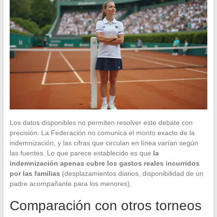
Los datos disponibles no permiten resolver este debate con
precisión. La Federación no comunica el monto exacto de la
indemnización, y las cifras que circulan en línea varían según
las fuentes. Lo que parece establecido es que
la
indemnización apenas cubre los gastos reales incurridos
por las familias
(desplazamientos diarios, disponibilidad de un
padre acompañante para los menores).
Comparación con otros torneos