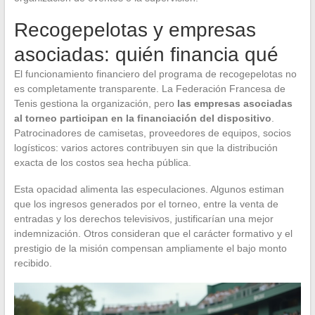
Recogepelotas y empresas
asociadas: quién financia qué
El funcionamiento financiero del programa de recogepelotas no
es completamente transparente. La Federación Francesa de
Tenis gestiona la organización, pero
las empresas asociadas
al torneo participan en la financiación del dispositivo
.
Patrocinadores de camisetas, proveedores de equipos, socios
logísticos: varios actores contribuyen sin que la distribución
exacta de los costos sea hecha pública.
Esta opacidad alimenta las especulaciones. Algunos estiman
que los ingresos generados por el torneo, entre la venta de
entradas y los derechos televisivos, justificarían una mejor
indemnización. Otros consideran que el carácter formativo y el
prestigio de la misión compensan ampliamente el bajo monto
recibido.