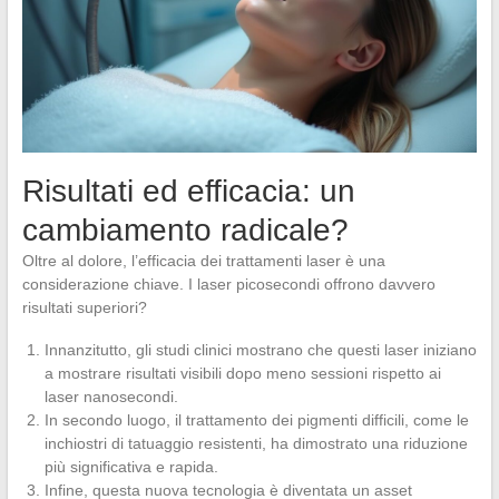
Risultati ed efficacia: un
cambiamento radicale?
Oltre al dolore, l’efficacia dei trattamenti laser è una
considerazione chiave. I laser picosecondi offrono davvero
risultati superiori?
Innanzitutto, gli studi clinici mostrano che questi laser iniziano
a mostrare risultati visibili dopo meno sessioni rispetto ai
laser nanosecondi.
In secondo luogo, il trattamento dei pigmenti difficili, come le
inchiostri di tatuaggio resistenti, ha dimostrato una riduzione
più significativa e rapida.
Infine, questa nuova tecnologia è diventata un asset