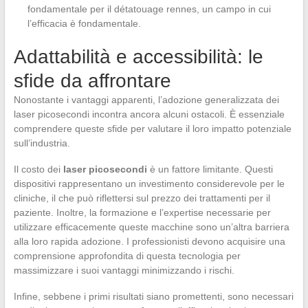
fondamentale per il détatouage rennes, un campo in cui
l’efficacia è fondamentale.
Adattabilità e accessibilità: le
sfide da affrontare
Nonostante i vantaggi apparenti, l’adozione generalizzata dei
laser picosecondi incontra ancora alcuni ostacoli. È essenziale
comprendere queste sfide per valutare il loro impatto potenziale
sull’industria.
Il costo dei
laser picosecondi
è un fattore limitante. Questi
dispositivi rappresentano un investimento considerevole per le
cliniche, il che può riflettersi sul prezzo dei trattamenti per il
paziente. Inoltre, la formazione e l’expertise necessarie per
utilizzare efficacemente queste macchine sono un’altra barriera
alla loro rapida adozione. I professionisti devono acquisire una
comprensione approfondita di questa tecnologia per
massimizzare i suoi vantaggi minimizzando i rischi.
Infine, sebbene i primi risultati siano promettenti, sono necessari