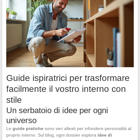
Guide ispiratrici per trasformare
facilmente il vostro interno con
stile
Un serbatoio di idee per ogni
universo
Le
guide pratiche
sono veri alleati per infondere personalità al
proprio interno. Sul blog, ogni dossier esplora
idee di