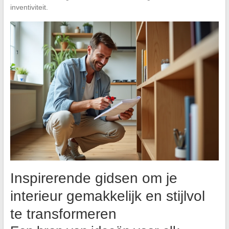
inventiviteit.
Inspirerende gidsen om je
interieur gemakkelijk en stijlvol
te transformeren