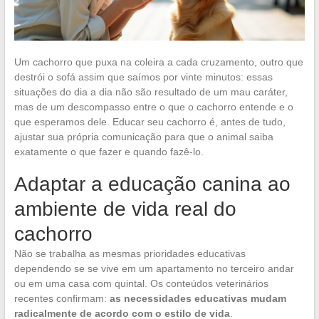
Um cachorro que puxa na coleira a cada cruzamento, outro que
destrói o sofá assim que saímos por vinte minutos: essas
situações do dia a dia não são resultado de um mau caráter,
mas de um descompasso entre o que o cachorro entende e o
que esperamos dele. Educar seu cachorro é, antes de tudo,
ajustar sua própria comunicação para que o animal saiba
exatamente o que fazer e quando fazê-lo.
Adaptar a educação canina ao
ambiente de vida real do
cachorro
Não se trabalha as mesmas prioridades educativas
dependendo se se vive em um apartamento no terceiro andar
ou em uma casa com quintal. Os conteúdos veterinários
recentes confirmam:
as necessidades educativas mudam
radicalmente de acordo com o estilo de vida
.