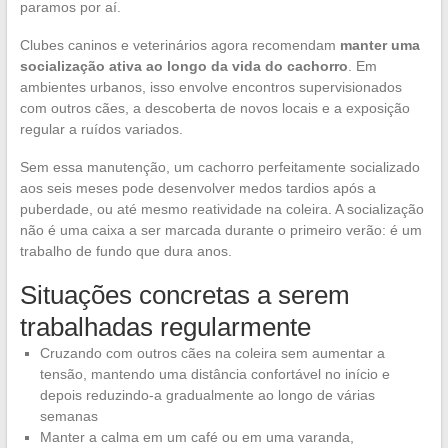
paramos por aí.
Clubes caninos e veterinários agora recomendam
manter uma
socialização ativa ao longo da vida do cachorro
. Em
ambientes urbanos, isso envolve encontros supervisionados
com outros cães, a descoberta de novos locais e a exposição
regular a ruídos variados.
Sem essa manutenção, um cachorro perfeitamente socializado
aos seis meses pode desenvolver medos tardios após a
puberdade, ou até mesmo reatividade na coleira. A socialização
não é uma caixa a ser marcada durante o primeiro verão: é um
trabalho de fundo que dura anos.
Situações concretas a serem
trabalhadas regularmente
Cruzando com outros cães na coleira sem aumentar a
tensão, mantendo uma distância confortável no início e
depois reduzindo-a gradualmente ao longo de várias
semanas
Manter a calma em um café ou em uma varanda,