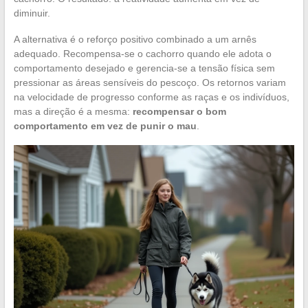
diminuir.
A alternativa é o reforço positivo combinado a um arnês
adequado. Recompensa-se o cachorro quando ele adota o
comportamento desejado e gerencia-se a tensão física sem
pressionar as áreas sensíveis do pescoço. Os retornos variam
na velocidade de progresso conforme as raças e os indivíduos,
mas a direção é a mesma:
recompensar o bom
comportamento em vez de punir o mau
.