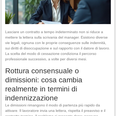
Lasciare un contratto a tempo indeterminato non si riduce a
mettere la lettera sulla scrivania del manager. Esistono diverse
vie legali, ognuna con le proprie conseguenze sulle indennità,
sui diritti di disoccupazione e sul rapporto con il datore di lavoro.
La scelta del modo di cessazione condiziona il percorso
professionale successivo, a volte per diversi mesi.
Rottura consensuale o
dimissioni: cosa cambia
realmente in termini di
indennizzazione
Le dimissioni rimangono il modo di partenza più rapido da
attivare. Il lavoratore invia una lettera, rispetta il preavviso e il
contratto termina. Il problema si presenta dopo: nessuna