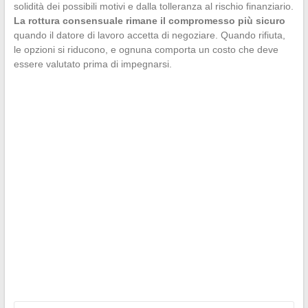
solidità dei possibili motivi e dalla tolleranza al rischio finanziario.
La rottura consensuale rimane il compromesso più sicuro
quando il datore di lavoro accetta di negoziare. Quando rifiuta,
le opzioni si riducono, e ognuna comporta un costo che deve
essere valutato prima di impegnarsi.