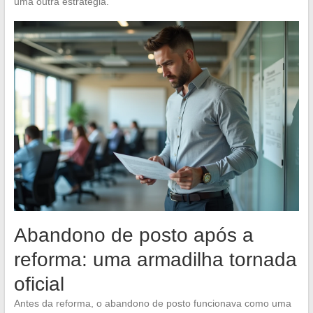
uma outra estratégia.
Abandono de posto após a
reforma: uma armadilha tornada
oficial
Antes da reforma, o abandono de posto funcionava como uma