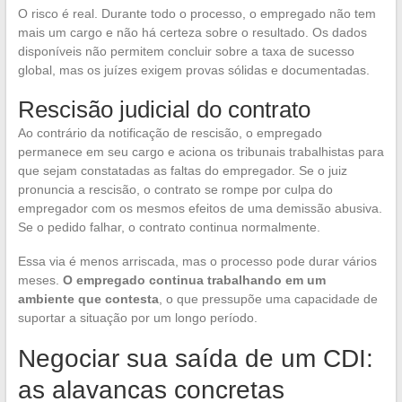
O risco é real. Durante todo o processo, o empregado não tem
mais um cargo e não há certeza sobre o resultado. Os dados
disponíveis não permitem concluir sobre a taxa de sucesso
global, mas os juízes exigem provas sólidas e documentadas.
Rescisão judicial do contrato
Ao contrário da notificação de rescisão, o empregado
permanece em seu cargo e aciona os tribunais trabalhistas para
que sejam constatadas as faltas do empregador. Se o juiz
pronuncia a rescisão, o contrato se rompe por culpa do
empregador com os mesmos efeitos de uma demissão abusiva.
Se o pedido falhar, o contrato continua normalmente.
Essa via é menos arriscada, mas o processo pode durar vários
meses.
O empregado continua trabalhando em um
ambiente que contesta
, o que pressupõe uma capacidade de
suportar a situação por um longo período.
Negociar sua saída de um CDI:
as alavancas concretas