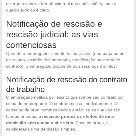
divergem sobre a frequência real das notificações, mas o
quadro jurídico é claro.
Notificação de rescisão e
rescisão judicial: as vias
contenciosas
Quando o empregador comete faltas graves (não pagamento
de salário, assédio documentado, modificação unilateral do
contrato), o empregado dispõe de dois recursos distintos.
Notificação de rescisão do contrato
de trabalho
O empregado notifica por escrito que rompe seu contrato por
culpa do empregador. O contrato cessa imediatamente. O
conselho de prud’hommes decide então: se as queixas são
fundamentadas,
a rescisão produz os efeitos de uma
demissão sem causa real e séria
. Caso contrário, é
considerada uma demissão simples.