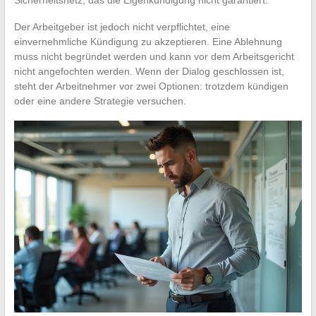
Der Arbeitgeber ist jedoch nicht verpflichtet, eine
einvernehmliche Kündigung zu akzeptieren. Eine Ablehnung
muss nicht begründet werden und kann vor dem Arbeitsgericht
nicht angefochten werden. Wenn der Dialog geschlossen ist,
steht der Arbeitnehmer vor zwei Optionen: trotzdem kündigen
oder eine andere Strategie versuchen.