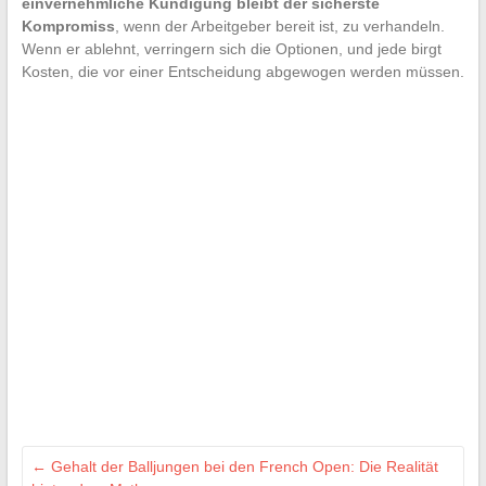
einvernehmliche Kündigung bleibt der sicherste
Kompromiss
, wenn der Arbeitgeber bereit ist, zu verhandeln.
Wenn er ablehnt, verringern sich die Optionen, und jede birgt
Kosten, die vor einer Entscheidung abgewogen werden müssen.
←
Gehalt der Balljungen bei den French Open: Die Realität