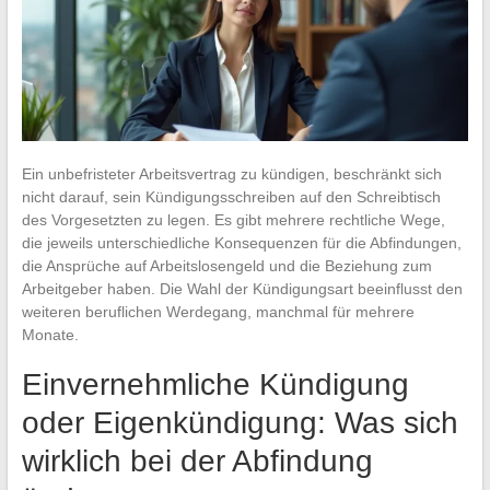
Ein unbefristeter Arbeitsvertrag zu kündigen, beschränkt sich
nicht darauf, sein Kündigungsschreiben auf den Schreibtisch
des Vorgesetzten zu legen. Es gibt mehrere rechtliche Wege,
die jeweils unterschiedliche Konsequenzen für die Abfindungen,
die Ansprüche auf Arbeitslosengeld und die Beziehung zum
Arbeitgeber haben. Die Wahl der Kündigungsart beeinflusst den
weiteren beruflichen Werdegang, manchmal für mehrere
Monate.
Einvernehmliche Kündigung
oder Eigenkündigung: Was sich
wirklich bei der Abfindung