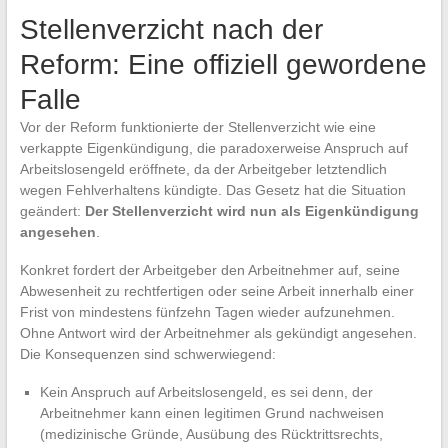
Stellenverzicht nach der
Reform: Eine offiziell gewordene
Falle
Vor der Reform funktionierte der Stellenverzicht wie eine
verkappte Eigenkündigung, die paradoxerweise Anspruch auf
Arbeitslosengeld eröffnete, da der Arbeitgeber letztendlich
wegen Fehlverhaltens kündigte. Das Gesetz hat die Situation
geändert:
Der Stellenverzicht wird nun als Eigenkündigung
angesehen
.
Konkret fordert der Arbeitgeber den Arbeitnehmer auf, seine
Abwesenheit zu rechtfertigen oder seine Arbeit innerhalb einer
Frist von mindestens fünfzehn Tagen wieder aufzunehmen.
Ohne Antwort wird der Arbeitnehmer als gekündigt angesehen.
Die Konsequenzen sind schwerwiegend:
Kein Anspruch auf Arbeitslosengeld, es sei denn, der
Arbeitnehmer kann einen legitimen Grund nachweisen
(medizinische Gründe, Ausübung des Rücktrittsrechts,