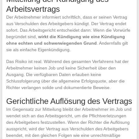
Arbeitsvertrags
Der Arbeitnehmer informiert schriftlich, dass er seinen Vertrag
aus Verschulden des Arbeitgebers kündigt. Der Vertrag endet
sofort. Das Arbeitsgericht entscheidet dann: Wenn die Vorwürfe
begründet sind,
wirkt die Kündigung wie eine Kündigung
ohne echten und schwerwiegenden Grund
. Andernfalls gilt
sie als einfache Eigenkündigung.
Das Risiko ist real. Während des gesamten Verfahrens hat der
Arbeitnehmer keinen Job und keine Sicherheit über den
Ausgang. Die verfügbaren Daten erlauben keine
Schlussfolgerung über die allgemeine Erfolgsquote, aber die
Richter verlangen solide und dokumentierte Beweise.
Gerichtliche Auflösung des Vertrags
Im Gegensatz zur Mitteilung bleibt der Arbeitnehmer im Job und
wendet sich an das Arbeitsgericht, um die Pflichtverletzungen
des Arbeitgebers festzustellen. Wenn der Richter die Auflösung
ausspricht, wird der Vertrag aus Verschulden des Arbeitgebers
beendet, mit den gleichen Folgen wie eine unrechtmäßige