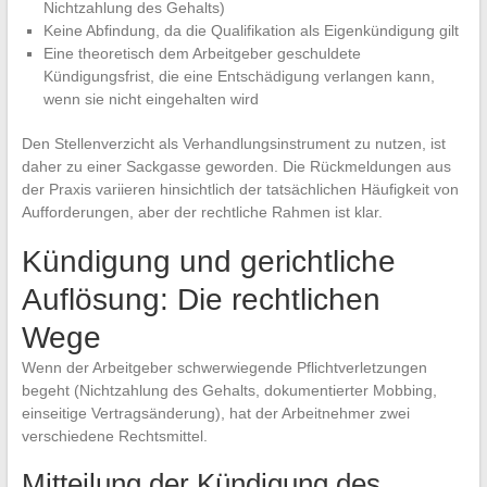
Nichtzahlung des Gehalts)
Keine Abfindung, da die Qualifikation als Eigenkündigung gilt
Eine theoretisch dem Arbeitgeber geschuldete
Kündigungsfrist, die eine Entschädigung verlangen kann,
wenn sie nicht eingehalten wird
Den Stellenverzicht als Verhandlungsinstrument zu nutzen, ist
daher zu einer Sackgasse geworden. Die Rückmeldungen aus
der Praxis variieren hinsichtlich der tatsächlichen Häufigkeit von
Aufforderungen, aber der rechtliche Rahmen ist klar.
Kündigung und gerichtliche
Auflösung: Die rechtlichen
Wege
Wenn der Arbeitgeber schwerwiegende Pflichtverletzungen
begeht (Nichtzahlung des Gehalts, dokumentierter Mobbing,
einseitige Vertragsänderung), hat der Arbeitnehmer zwei
verschiedene Rechtsmittel.
Mitteilung der Kündigung des