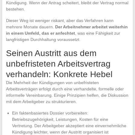
Kündigung. Wenn der Antrag scheitert, bleibt der Vertrag normal
bestehen.
Dieser Weg ist weniger riskant, aber das Verfahren kann
mehrere Monate dauern.
Der Arbeitnehmer arbeitet weiterhin
in einem Umfeld, das er anfechtet
, was eine Fähigkeit zur
langfristigen Durchhaltung voraussetzt.
Seinen Austritt aus dem
unbefristeten Arbeitsvertrag
verhandeln: Konkrete Hebel
Die Mehrheit der Kündigungen von unbefristeten
Arbeitsverträgen erfolgt durch eine verhandelte, formelle oder
informelle Vereinbarung. Einige Prinzipien helfen, die Diskussion
mit dem Arbeitgeber zu strukturieren.
Ein faktenbasiertes Dossier vorbereiten:
Betriebszugehörigkeit, Leistungen, Kosten für eine
Vertretung. Der Arbeitgeber akzeptiert eine einvernehmliche
Kündigung leichter, wenn der Austritt organisiert ist