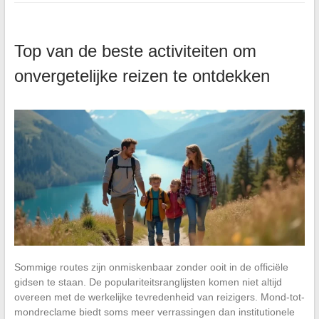
Top van de beste activiteiten om
onvergetelijke reizen te ontdekken
Sommige routes zijn onmiskenbaar zonder ooit in de officiële
gidsen te staan. De populariteitsranglijsten komen niet altijd
overeen met de werkelijke tevredenheid van reizigers. Mond-tot-
mondreclame biedt soms meer verrassingen dan institutionele