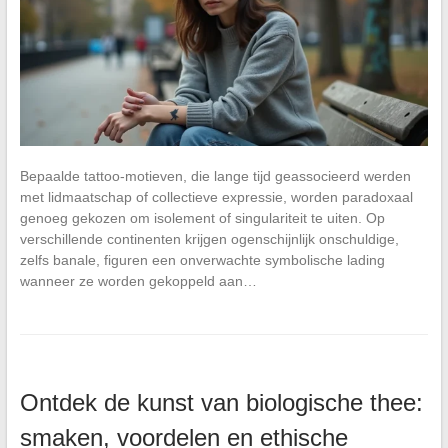
Bepaalde tattoo-motieven, die lange tijd geassocieerd werden
met lidmaatschap of collectieve expressie, worden paradoxaal
genoeg gekozen om isolement of singulariteit te uiten. Op
verschillende continenten krijgen ogenschijnlijk onschuldige,
zelfs banale, figuren een onverwachte symbolische lading
wanneer ze worden gekoppeld aan…
Ontdek de kunst van biologische thee:
smaken, voordelen en ethische