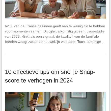
62 % van de Franse gezinnen geeft aan te weinig tijd te hebben
voor momenten samen. Dit cijfer, afkomstig uit een Ipsos-studie
van 2023, klinkt als een signaal: de kwaliteit van de familiale
banden weegt zwaar op het welzijn van ieder. Toch, sommige…
10 effectieve tips om snel je Snap-
score te verhogen in 2024