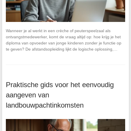
Wanneer je al werkt in een crèche of peuterspeelzaal als
ontvangstmedewerker, komt de vraag altijd op: hoe krijg je het
diploma van opvoeder van jonge kinderen zonder je functie op
te geven? De afstandsopleiding lijkt de logische oplossing,…
Praktische gids voor het eenvoudig
aangeven van
landbouwpachtinkomsten