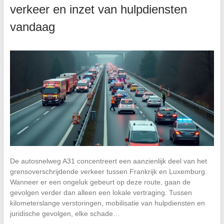
verkeer en inzet van hulpdiensten
vandaag
De autosnelweg A31 concentreert een aanzienlijk deel van het
grensoverschrijdende verkeer tussen Frankrijk en Luxemburg.
Wanneer er een ongeluk gebeurt op deze route, gaan de
gevolgen verder dan alleen een lokale vertraging. Tussen
kilometerslange verstoringen, mobilisatie van hulpdiensten en
juridische gevolgen, elke schade…