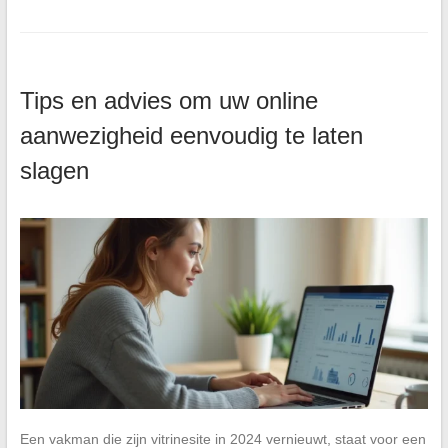
Tips en advies om uw online
aanwezigheid eenvoudig te laten
slagen
Een vakman die zijn vitrinesite in 2024 vernieuwt, staat voor een