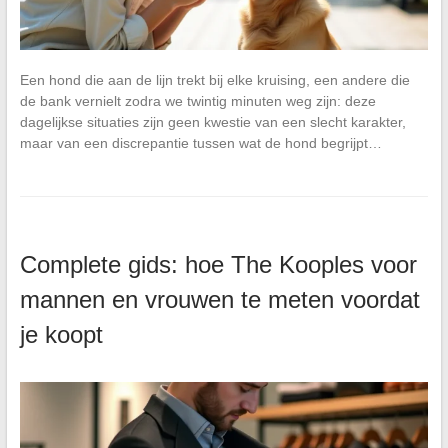
Een hond die aan de lijn trekt bij elke kruising, een andere die
de bank vernielt zodra we twintig minuten weg zijn: deze
dagelijkse situaties zijn geen kwestie van een slecht karakter,
maar van een discrepantie tussen wat de hond begrijpt…
Complete gids: hoe The Kooples voor
mannen en vrouwen te meten voordat
je koopt