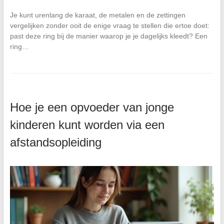
Je kunt urenlang de karaat, de metalen en de zettingen
vergelijken zonder ooit de enige vraag te stellen die ertoe doet:
past deze ring bij de manier waarop je je dagelijks kleedt? Een
ring…
Hoe je een opvoeder van jonge
kinderen kunt worden via een
afstandsopleiding