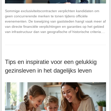
Sommige exclusiviteitscontracten verplichten kandidaten om
geen concurrerende merken te tonen tijdens officiële
evenementen. De toewijzing van gaststeden hangt vaak meer af
van directe financiële verplichtingen en garanties op het gebied
van infrastructuur dan van geografische of historische criteria.…
Tips en inspiratie voor een gelukkig
gezinsleven in het dagelijks leven