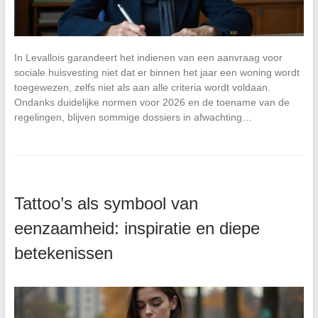
In Levallois garandeert het indienen van een aanvraag voor
sociale huisvesting niet dat er binnen het jaar een woning wordt
toegewezen, zelfs niet als aan alle criteria wordt voldaan.
Ondanks duidelijke normen voor 2026 en de toename van de
regelingen, blijven sommige dossiers in afwachting…
Tattoo’s als symbool van
eenzaamheid: inspiratie en diepe
betekenissen