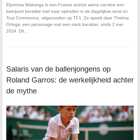
Elyorissa Makanga is een Franse actrice wiens carrière een
keerpunt bereikte met haar optreden in de dagelijkse serie Ici
Tout Commence, uitgezonden op TF1. Ze speelt daar Thelma
Ortega, een personage met een sterk karakter, sinds 2 mei
2024. Dit…
Salaris van de ballenjongens op
Roland Garros: de werkelijkheid achter
de mythe