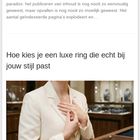
paradox: het publiceren van inhoud is nog nooit zo eenvoudig
geweest, maar opvallen is nog nooit zo moeilijk geweest. Het
aantal geïndexeerde pagina’s explodeert en…
Hoe kies je een luxe ring die echt bij
jouw stijl past