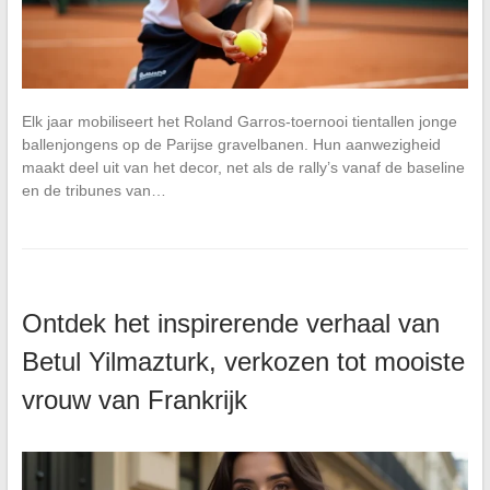
Elk jaar mobiliseert het Roland Garros-toernooi tientallen jonge
ballenjongens op de Parijse gravelbanen. Hun aanwezigheid
maakt deel uit van het decor, net als de rally’s vanaf de baseline
en de tribunes van…
Ontdek het inspirerende verhaal van
Betul Yilmazturk, verkozen tot mooiste
vrouw van Frankrijk