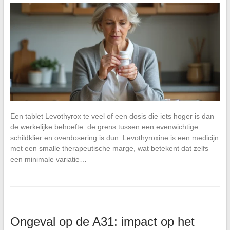
Een tablet Levothyrox te veel of een dosis die iets hoger is dan
de werkelijke behoefte: de grens tussen een evenwichtige
schildklier en overdosering is dun. Levothyroxine is een medicijn
met een smalle therapeutische marge, wat betekent dat zelfs
een minimale variatie…
Ongeval op de A31: impact op het