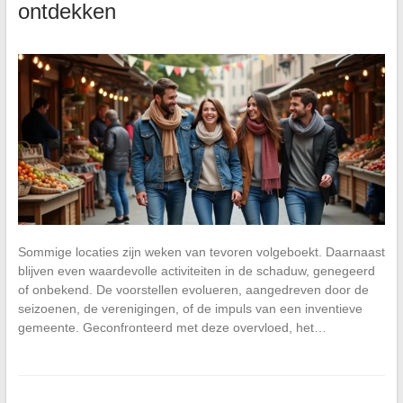
ontdekken
Sommige locaties zijn weken van tevoren volgeboekt. Daarnaast
blijven even waardevolle activiteiten in de schaduw, genegeerd
of onbekend. De voorstellen evolueren, aangedreven door de
seizoenen, de verenigingen, of de impuls van een inventieve
gemeente. Geconfronteerd met deze overvloed, het…