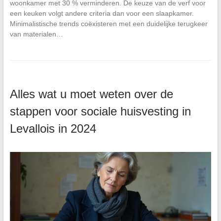
woonkamer met 30 % verminderen. De keuze van de verf voor
een keuken volgt andere criteria dan voor een slaapkamer.
Minimalistische trends coëxisteren met een duidelijke terugkeer
van materialen…
Alles wat u moet weten over de
stappen voor sociale huisvesting in
Levallois in 2024