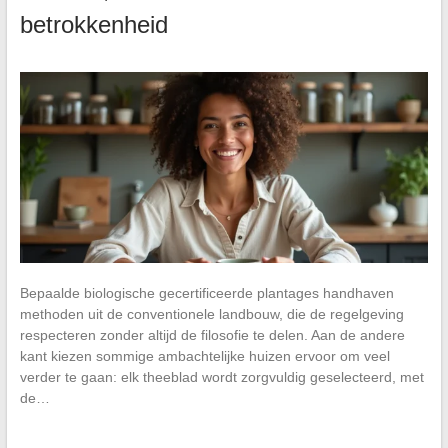
betrokkenheid
Bepaalde biologische gecertificeerde plantages handhaven
methoden uit de conventionele landbouw, die de regelgeving
respecteren zonder altijd de filosofie te delen. Aan de andere
kant kiezen sommige ambachtelijke huizen ervoor om veel
verder te gaan: elk theeblad wordt zorgvuldig geselecteerd, met
de…