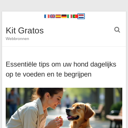
Kit Gratos
Webbronnen
Essentiële tips om uw hond dagelijks
op te voeden en te begrijpen