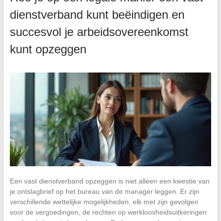
dienstverband kunt beëindigen en
succesvol je arbeidsovereenkomst
kunt opzeggen
Een vast dienstverband opzeggen is niet alleen een kwestie van
je ontslagbrief op het bureau van de manager leggen. Er zijn
verschillende wettelijke mogelijkheden, elk met zijn gevolgen
voor de vergoedingen, de rechten op werkloosheidsuitkeringen