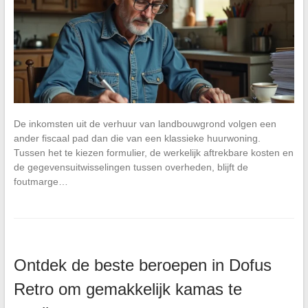
De inkomsten uit de verhuur van landbouwgrond volgen een
ander fiscaal pad dan die van een klassieke huurwoning.
Tussen het te kiezen formulier, de werkelijk aftrekbare kosten en
de gegevensuitwisselingen tussen overheden, blijft de
foutmarge…
Ontdek de beste beroepen in Dofus
Retro om gemakkelijk kamas te