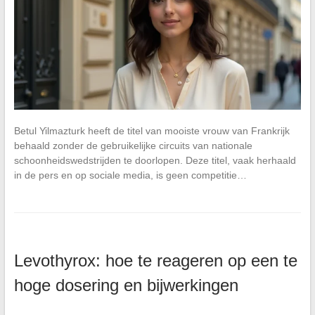
Betul Yilmazturk heeft de titel van mooiste vrouw van Frankrijk
behaald zonder de gebruikelijke circuits van nationale
schoonheidswedstrijden te doorlopen. Deze titel, vaak herhaald
in de pers en op sociale media, is geen competitie…
Levothyrox: hoe te reageren op een te
hoge dosering en bijwerkingen