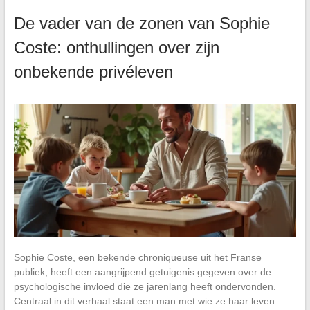
De vader van de zonen van Sophie
Coste: onthullingen over zijn
onbekende privéleven
Sophie Coste, een bekende chroniqueuse uit het Franse
publiek, heeft een aangrijpend getuigenis gegeven over de
psychologische invloed die ze jarenlang heeft ondervonden.
Centraal in dit verhaal staat een man met wie ze haar leven