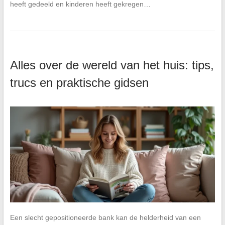
heeft gedeeld en kinderen heeft gekregen…
Alles over de wereld van het huis: tips,
trucs en praktische gidsen
Een slecht gepositioneerde bank kan de helderheid van een