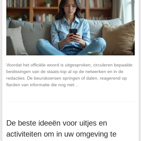
Voordat het officiële woord is uitgesproken, circuleren bepaalde
beslissingen van de staats-top al op de netwerken en in de
redacties. De beurskoersen springen of dalen, reagerend op
flarden van informatie die nog niet…
De beste ideeën voor uitjes en
activiteiten om in uw omgeving te