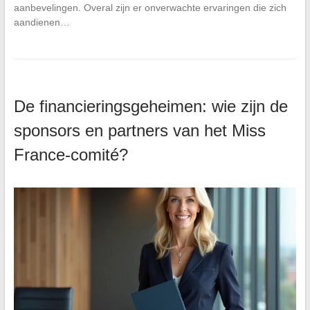
aanbevelingen. Overal zijn er onverwachte ervaringen die zich
aandienen…
De financieringsgeheimen: wie zijn de
sponsors en partners van het Miss
France-comité?