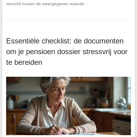
verschil tussen de weergegeven waarde…
Essentiële checklist: de documenten
om je pensioen dossier stressvrij voor
te bereiden