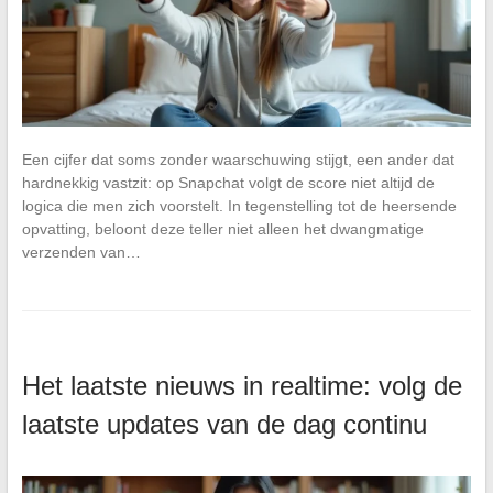
Een cijfer dat soms zonder waarschuwing stijgt, een ander dat
hardnekkig vastzit: op Snapchat volgt de score niet altijd de
logica die men zich voorstelt. In tegenstelling tot de heersende
opvatting, beloont deze teller niet alleen het dwangmatige
verzenden van…
Het laatste nieuws in realtime: volg de
laatste updates van de dag continu