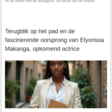
en de relatie met de werkgever. De keuze van de manier…
Terugblik op het pad en de
fascinerende oorsprong van Elyorissa
Makanga, opkomend actrice